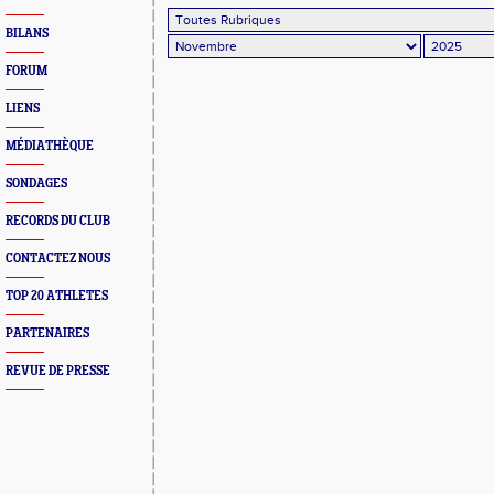
BILANS
FORUM
LIENS
MÉDIATHÈQUE
SONDAGES
RECORDS DU CLUB
CONTACTEZ NOUS
TOP 20 ATHLETES
PARTENAIRES
REVUE DE PRESSE