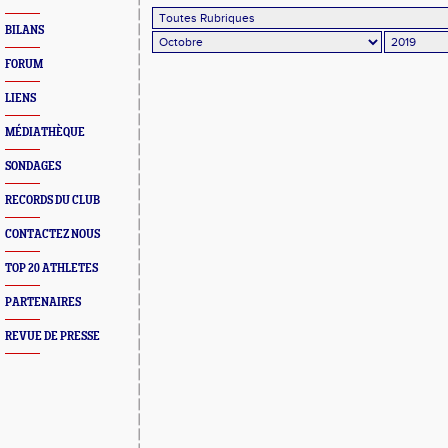
BILANS
FORUM
LIENS
MÉDIATHÈQUE
SONDAGES
RECORDS DU CLUB
CONTACTEZ NOUS
TOP 20 ATHLETES
PARTENAIRES
REVUE DE PRESSE