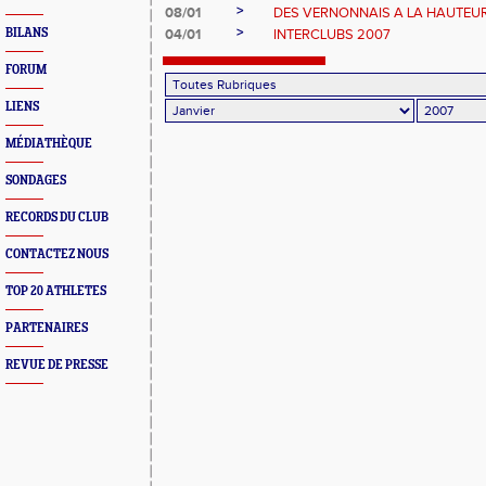
>
08/01
DES VERNONNAIS A LA HAUTEU
>
BILANS
04/01
INTERCLUBS 2007
FORUM
LIENS
MÉDIATHÈQUE
SONDAGES
RECORDS DU CLUB
CONTACTEZ NOUS
TOP 20 ATHLETES
PARTENAIRES
REVUE DE PRESSE