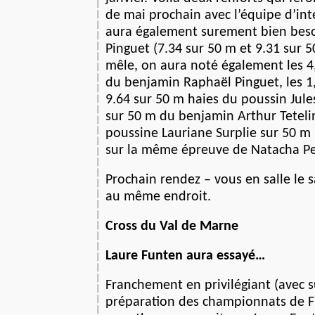
de mai prochain avec l’équipe d’int
aura également surement bien bes
Pinguet (7.34 sur 50 m et 9.31 sur 5
mêle, on aura noté également les 
du benjamin Raphaël Pinguet, les 1
9.64 sur 50 m haies du poussin Jule
sur 50 m du benjamin Arthur Tetelin
poussine Lauriane Surplie sur 50 m 
sur la même épreuve de Natacha Pe
Prochain rendez – vous en salle le
au même endroit.
Cross du Val de Marne
Laure Funten aura essayé…
Franchement en privilégiant (avec s
préparation des championnats de F