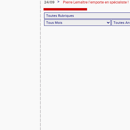
>
24/09
Pierre Lemaître l’emporte en spécialiste !