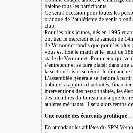
haleine tous les participants.
Ce sera l’occasion pour toutes les perso
pratique de l’athlétisme de venir prendr
club.
Pour les plus jeunes, nés en 1995 et ap
ont lieu le mercredi et le samedi de 1
de Vernonnet tandis que pour les plus 
vous est fixé le mardi et le jeudi de 18
stade de Vernonnet. Pour ceux qui veu
s’entretenir et se faire plaisir dans une
la section loisirs se réunit le dimanche 
L’assemblée générale se tiendra à parti
habituels rapports d’activités, financier
interventions des personnalités, les éle
des membres du bureau ainsi que les 
athlètes méritants. Il sera alors temps 
Une ronde des écureuils prolifique…
En attendant les athlètes du SPN Verno