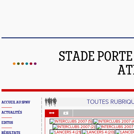
STADE PORT
AT
TOUTES RUBRIQ
ACCUEIL AU SPNV
ACTUALITÉS
EDITOS
RÉSULTATS