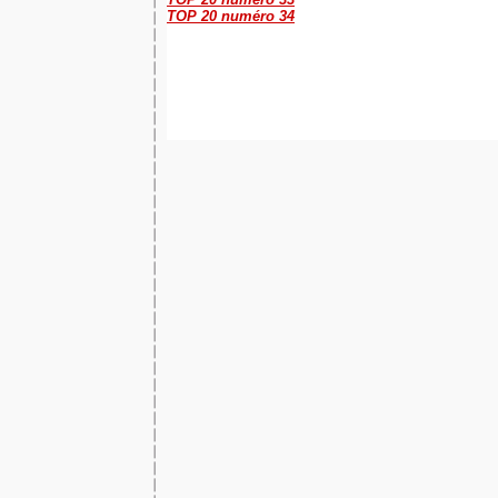
TOP 20 numéro 34