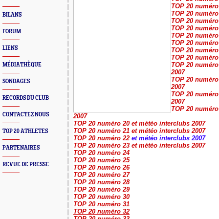
TOP 20 numéro
TOP 20 numéro
BILANS
TOP 20 numéro 
TOP 20 numéro
FORUM
TOP 20 numéro
TOP 20 numéro
LIENS
TOP 20 numéro
TOP 20 numéro
TOP 20 numéro 
MÉDIATHÈQUE
2007
TOP 20 numéro 
SONDAGES
2007
TOP 20 numéro 
RECORDS DU CLUB
2007
TOP 20 numéro 
CONTACTEZ NOUS
2007
TOP 20 numéro 20 et météo interclubs 2007
TOP 20 numéro 21 et météo interclubs 2007
TOP 20 ATHLETES
TOP 20 numéro 22
et météo interclubs 2007
TOP 20 numéro 23 et météo interclubs 2007
PARTENAIRES
TOP 20 numéro 24
TOP 20 numéro 25
REVUE DE PRESSE
TOP 20 numéro 26
TOP 20 numéro 27
TOP 20 numéro 28
TOP 20 numéro 29
TOP 20 numéro 30
TOP 20 numéro 31
TOP 20 numéro 32
TOP 20 numéro 33